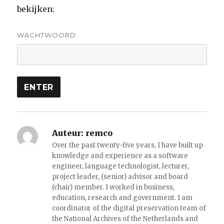
bekijken:
WACHTWOORD:
Auteur:
remco
Over the past twenty-five years, I have built up
knowledge and experience as a software
engineer, language technologist, lecturer,
project leader, (senior) advisor and board
(chair) member. I worked in business,
education, research and government. I am
coordinator of the digital preservation team of
the National Archives of the Netherlands and