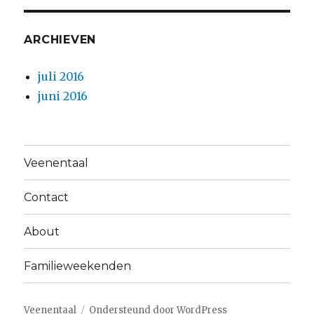
ARCHIEVEN
juli 2016
juni 2016
Veenentaal
Contact
About
Familieweekenden
Veenentaal
Ondersteund door WordPress