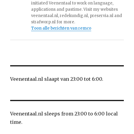
initiated Veenentaal to work on language,
applications and pastime. Visit my websites
veenentaal.nl, redekundig.nl, preservia.nl and
strafworp.nl for more.
Toon alle berichten van remco
Veenentaal.nl slaapt van 23:00 tot 6:00.
Veenentaal.nl sleeps from 23:00 to 6:00 local
time.