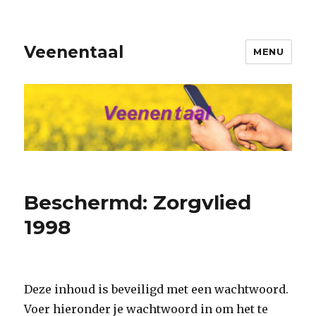
Veenentaal
MENU
Beschermd: Zorgvlied
1998
Deze inhoud is beveiligd met een wachtwoord.
Voer hieronder je wachtwoord in om het te